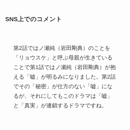
SNS上でのコメント
第2話ではノ瀬純（岩田剛典）のことを
「リョウスケ」と呼ぶ母親が生きている
ことで第1話ではノ瀬純（岩田剛典）が抱
える「嘘」が明るみになりました。第2話
でその「秘密」が仕方のない「嘘」にな
るが、それにしてもこのドラマは「嘘」
と「真実」が連鎖するドラマですね。