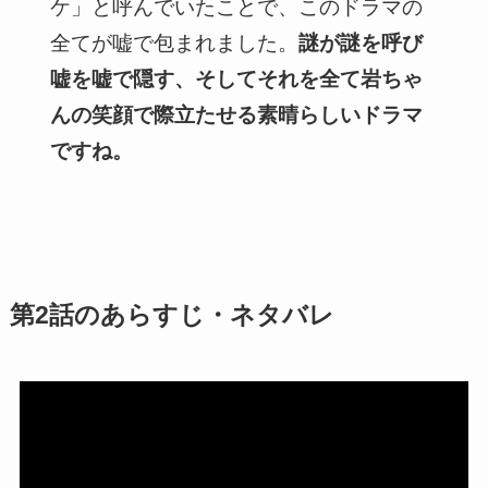
ケ」と呼んでいたことで、このドラマの
全てが嘘で包まれました。
謎が謎を呼び
嘘を嘘で隠す、そしてそれを全て岩ちゃ
んの笑顔で際立たせる素晴らしいドラマ
ですね。
第2話のあらすじ・ネタバレ