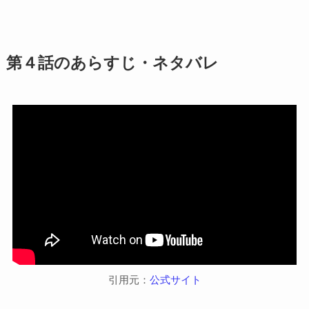
第４話のあらすじ・ネタバレ
引用元：
公式サイト