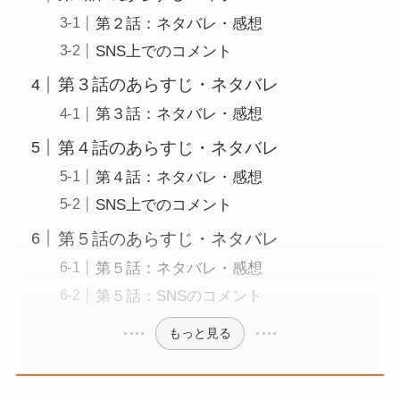
第２話：ネタバレ・感想
SNS上でのコメント
第３話のあらすじ・ネタバレ
第３話：ネタバレ・感想
第４話のあらすじ・ネタバレ
第４話：ネタバレ・感想
SNS上でのコメント
第５話のあらすじ・ネタバレ
第５話：ネタバレ・感想
第５話：SNSのコメント
もっと見る