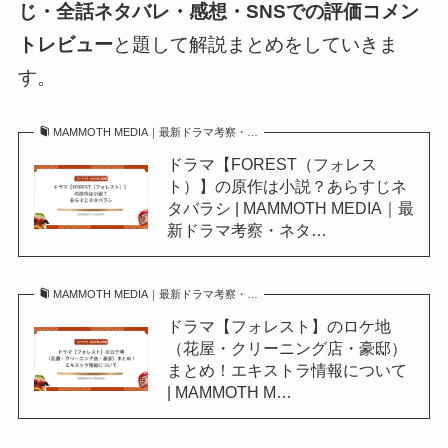
じ・全話ネタバレ・感想・SNSでの評価コメン
トレビュー
と題して解説まとめをしていきま
す。
MAMMOTH MEDIA｜最新ドラマ考察・…
ドラマ【FOREST（フォレス
ト）】の原作は小説？あらすじネ
タバラシ | MAMMOTH MEDIA｜最
新ドラマ考察・ネタ…
MAMMOTH MEDIA｜最新ドラマ考察・…
ドラマ【フォレスト】のロケ地
（花屋・クリーニング店・豪邸）
まとめ！エキストラ情報について
| MAMMOTH M…