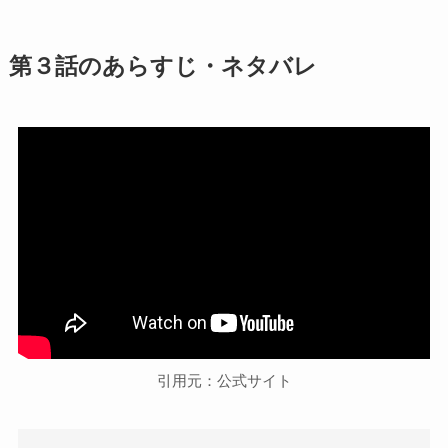
第３話のあらすじ・ネタバレ
引用元：公式サイト