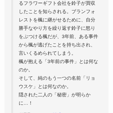
るフラワーギフト会社を鈴子が買収
したことを知らされる。ブランフォ
レストを楓に継がせるために、自分
勝手なやり方を繰り返す鈴子に怒り
をぶつける楓だが、3年前、ある事件
から楓が逃げたことを持ち出され、
言いくるめられてしまう。
楓が抱える「3年前の事件」とは何な
のか。
そして、純のもう一つの名前「リョ
ウスケ」とは何なのか。
隠された二人の「秘密」が明らか
に…！