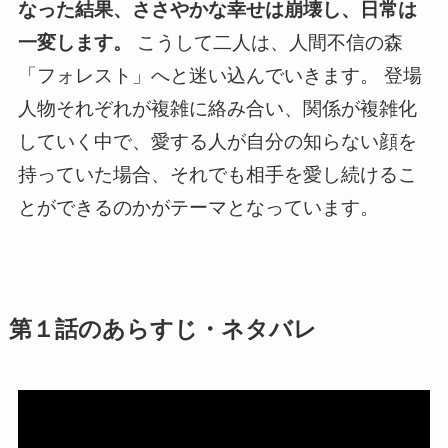
なった結果、ささやかな幸せは崩壊し、日常は
一変します。
こうして二人は、人間不信の森
「フォレスト」へと迷い込んでいきます。 登場
人物それぞれが複雑に絡み合い、関係が複雑化
していく中で、愛する人が自分の知らない顔を
持っていた場合、それでも相手を愛し続けるこ
とができるのかがテーマとなっています。
第１話のあらすじ・ネタバレ