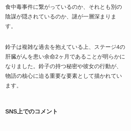
食中毒事件に繋がっているのか、それとも別の
陰謀が隠されているのか、謎が一層深まりま
す。
鈴子
は複雑な過去を抱えている上、
ステージ4の
肝臓がんを患い余命2ヶ月
であることが明らかに
なりました。鈴子の持つ秘密や彼女の行動が、
物語の核心に迫る重要な要素として描かれてい
ます。
SNS上でのコメント