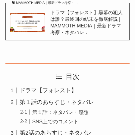
MAMMOTH MEDIA｜最新ドラマ考察・…
ドラマ【フォレスト】黒幕の犯人
は誰？最終回の結末を徹底解説 |
MAMMOTH MEDIA｜最新ドラマ
考察・ネタバレ…
目次
ドラマ【フォレスト】
第１話のあらすじ・ネタバレ
第１話：ネタバレ・感想
SNS上でのコメント
第2話のあらすじ・ネタバレ