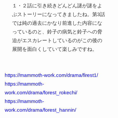
１・２話に引き続きどんどん謎が謎をよ
ぶストーリーになってきましたね。第3話
では純の過去にかなり前進した内容にな
っているのと、鈴子の病気と鈴子への脅
迫がエスカレートしているのがこの後の
展開を面白くしていて楽しみですね。
https://mammoth-work.com/drama/firest1/
https://mammoth-
work.com/drama/forest_rokechi/
https://mammoth-
work.com/drama/forest_hannin/