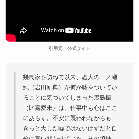
引用元：公式サイト
幾島家を訪ねて以来、恋人の一ノ瀬
純（岩田剛典）が何か嘘をついてい
ることに気づいてしまった幾島楓
（比嘉愛未）は、仕事中も心はここ
にあらず。不安に襲われながらも、
きっと大した嘘ではないはずだと自
分に言い聞かせていた。その頃純