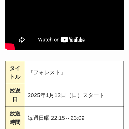
タイ
『フォレスト』
トル
放送
2025年1月12日（日）スタート
日
放送
毎週日曜 22:15～23:09
時間